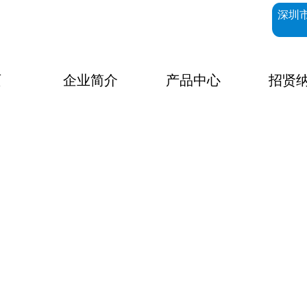
深圳
页
企业简介
产品中心
招贤