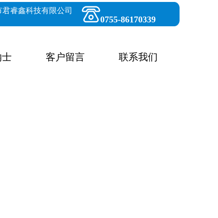
市君睿鑫科技有限公司
0755-86170339
纳士
客户留言
联系我们