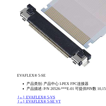
EVAFLEX® 5-SE
产品类别:
产品中心 I-PEX FPC连接器
产品描述:
P/N 20526-***E-01 可提供PIN数 10,
[←] EVAFLEX® 5-VS
[→] EVAFLEX® 5-SE VT