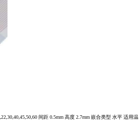
15,22,30,40,45,50,60 间距 0.5mm 高度 2.7mm 嵌合类型 水平 适用温