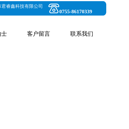
市君睿鑫科技有限公司
0755-86170339
纳士
客户留言
联系我们