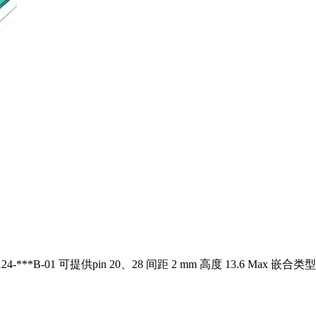
0124-***B-01 可提供pin 20、28 间距 2 mm 高度 13.6 Max 嵌合类型