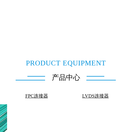
PRODUCT EQUIPMENT
产品中心
FPC连接器
LVDS连接器