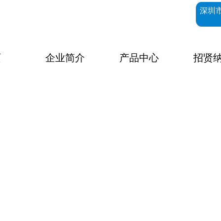
深圳
页
企业简介
产品中心
招贤