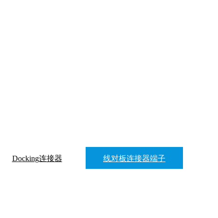
Docking连接器
线对板连接器端子