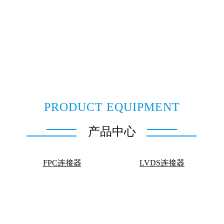
PRODUCT EQUIPMENT
产品中心
FPC连接器
LVDS连接器