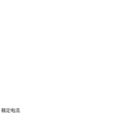
垂直 额定电流