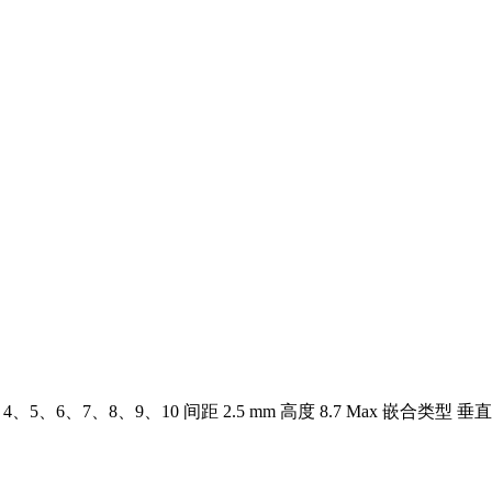
2、3、4、5、6、7、8、9、10 间距 2.5 mm 高度 8.7 Max 嵌合类型 