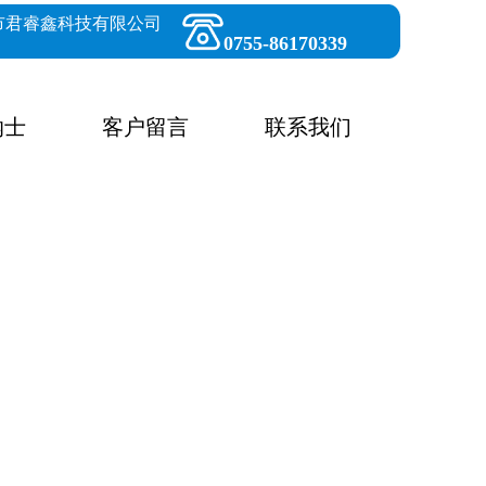
市君睿鑫科技有限公司
0755-86170339
纳士
客户留言
联系我们