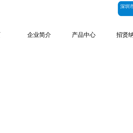
深圳
页
企业简介
产品中心
招贤