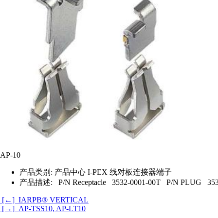
AP-10
产品类别:
产品中心 I-PEX 线对板连接器端子
产品描述:
P/N Receptacle 3532-0001-00T P/N PLUG 353
[←] IARPB® VERTICAL
[→] AP-TSS10, AP-LT10