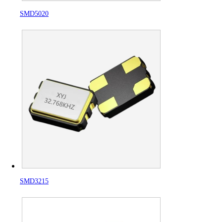
SMD5020
SMD3215