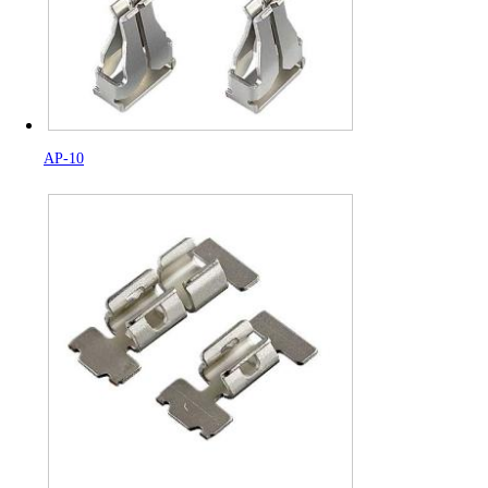
AP-10