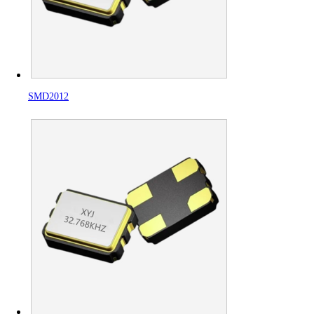
SMD2012