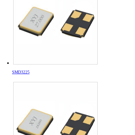
SMD3225