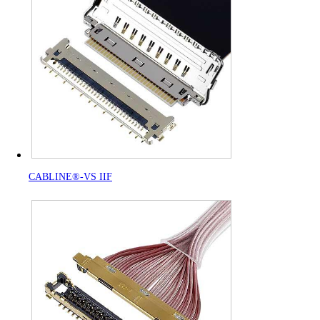
CABLINE®-VS IIF