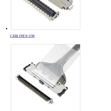
CABLINE®-UM