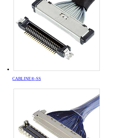
CABLINE®-SS