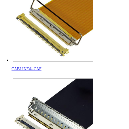
CABLINE®-CAF