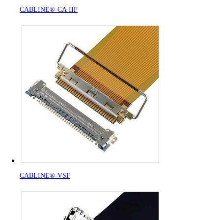
CABLINE®-CA IIF
CABLINE®-VSF