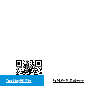
关注我们
了解更多资讯
Docking连接器
线对板连接器端子