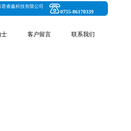
市君睿鑫科技有限公司
0755-86170339
纳士
客户留言
联系我们