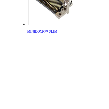
MINIDOCK™ SLIM