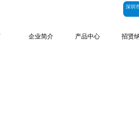
深圳
页
企业简介
产品中心
招贤