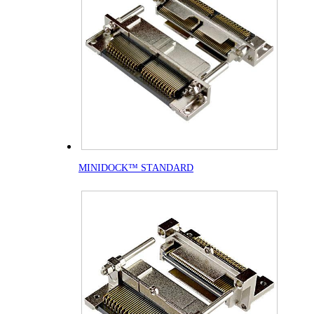
MINIDOCK™ STANDARD