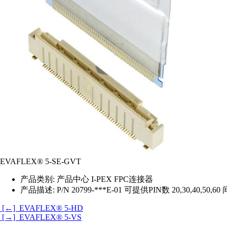
EVAFLEX® 5-SE-GVT
产品类别:
产品中心 I-PEX FPC连接器
产品描述:
P/N 20799-***E-01 可提供PIN数 20,30,40,5
[←] EVAFLEX® 5-HD
[→] EVAFLEX® 5-VS