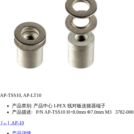
AP-TSS10, AP-LT10
产品类别:
产品中心 I-PEX 线对板连接器端子
产品描述:
P/N AP-TSS10 H=8.0mm Φ7.0mm M3 3782-000
[←] AP-10
产品详情